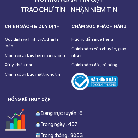
TRAO CHỮ TÍN - NHẬN NIỀM TIN
CHÍNH SÁCH & QUY ĐỊNH
CHĂM SÓC KHÁCH HÀNG
Quy định và hình thức thanh
Hướng dẫn mua hàng
toán
Chính sách vận chuyển, giao
Chính sách bảo hành sản phẩm
nhận
Xử lý khiếu nại
Chính sách đổi, trả hàng
Chính sách bảo mật thông tin
THỐNG KÊ TRUY CẬP
Đang trực tuyến : 8
Trong ngày : 457
Trong tháng : 8053