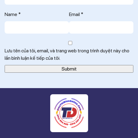
Name
*
Email
*
Lưu tên của tôi, email, và trang web trong trình duyệt này cho
lần bình luận kế tiếp của tôi.