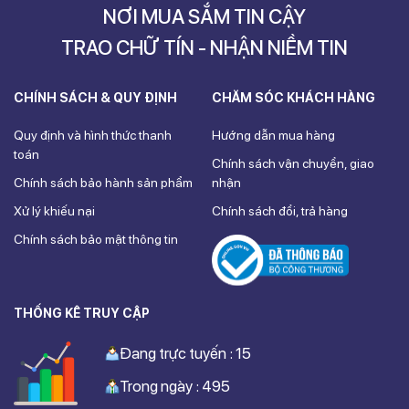
NƠI MUA SẮM TIN CẬY
TRAO CHỮ TÍN - NHẬN NIỀM TIN
CHÍNH SÁCH & QUY ĐỊNH
CHĂM SÓC KHÁCH HÀNG
Quy định và hình thức thanh
Hướng dẫn mua hàng
toán
Chính sách vận chuyển, giao
Chính sách bảo hành sản phẩm
nhận
Xử lý khiếu nại
Chính sách đổi, trả hàng
Chính sách bảo mật thông tin
THỐNG KÊ TRUY CẬP
Đang trực tuyến : 15
Trong ngày : 495