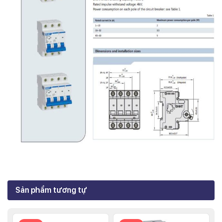
Sản phẩm tương tự