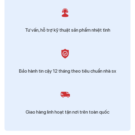
Tư vấn, hỗ trợ kỹ thuật sản phẩm nhiệt tình
Bảo hành tin cậy 12 tháng theo tiêu chuẩn nhà sx
Giao hàng linh hoạt tận nơi trên toàn quốc