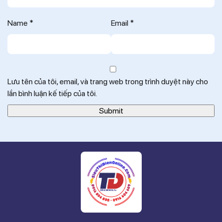
Name
*
Email
*
Lưu tên của tôi, email, và trang web trong trình duyệt này cho
lần bình luận kế tiếp của tôi.