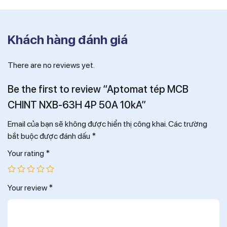
Khách hàng đánh giá
There are no reviews yet.
Be the first to review “Aptomat tép MCB
CHINT NXB-63H 4P 50A 10kA”
Email của bạn sẽ không được hiển thị công khai.
Các trường
bắt buộc được đánh dấu
*
Your rating
*
Your review
*