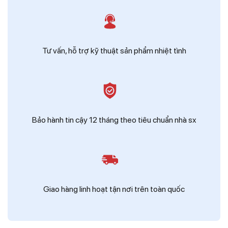
Tư vấn, hỗ trợ kỹ thuật sản phẩm nhiệt tình
Bảo hành tin cậy 12 tháng theo tiêu chuẩn nhà sx
Giao hàng linh hoạt tận nơi trên toàn quốc