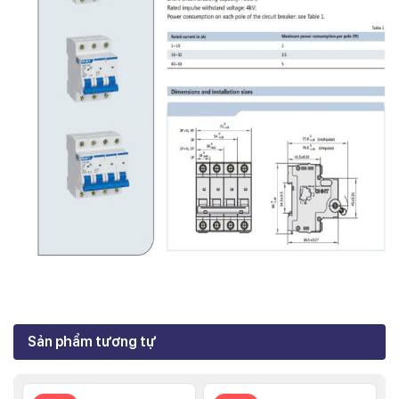
Sản phẩm tương tự