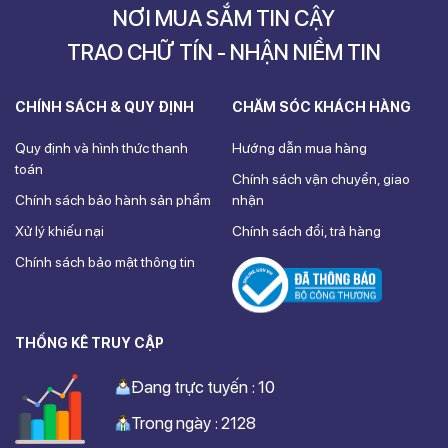
NƠI MUA SẮM TIN CẬY
TRAO CHỮ TÍN - NHẬN NIỀM TIN
CHÍNH SÁCH & QUY ĐỊNH
CHĂM SÓC KHÁCH HÀNG
Quy định và hình thức thanh
Hướng dẫn mua hàng
toán
Chính sách vận chuyển, giao
Chính sách bảo hành sản phẩm
nhận
Xử lý khiếu nại
Chính sách đổi, trả hàng
Chính sách bảo mật thông tin
THỐNG KÊ TRUY CẬP
Đang trực tuyến : 10
Trong ngày : 2128