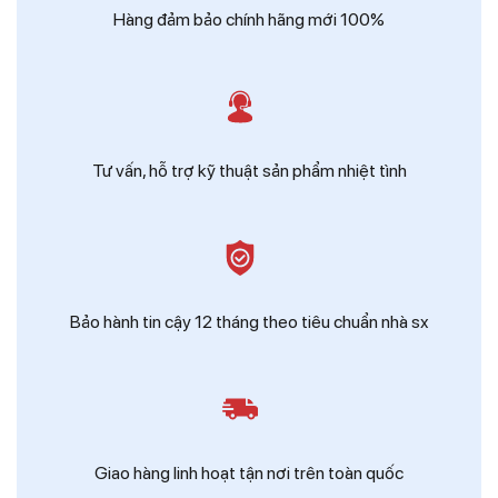
Hàng đảm bảo chính hãng mới 100%
Tư vấn, hỗ trợ kỹ thuật sản phẩm nhiệt tình
Bảo hành tin cậy 12 tháng theo tiêu chuẩn nhà sx
Giao hàng linh hoạt tận nơi trên toàn quốc