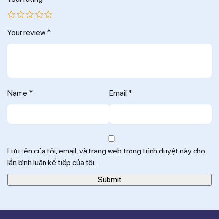
Your review
*
Name
*
Email
*
Lưu tên của tôi, email, và trang web trong trình duyệt này cho
lần bình luận kế tiếp của tôi.