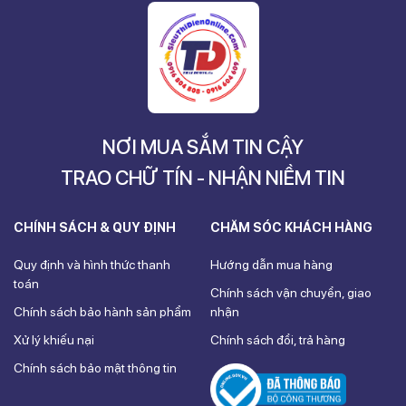
NƠI MUA SẮM TIN CẬY
TRAO CHỮ TÍN - NHẬN NIỀM TIN
CHÍNH SÁCH & QUY ĐỊNH
CHĂM SÓC KHÁCH HÀNG
Quy định và hình thức thanh
Hướng dẫn mua hàng
toán
Chính sách vận chuyển, giao
Chính sách bảo hành sản phẩm
nhận
Xử lý khiếu nại
Chính sách đổi, trả hàng
Chính sách bảo mật thông tin