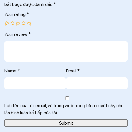
bắt buộc được đánh dấu
*
Your rating
*
Your review
*
Name
*
Email
*
Lưu tên của tôi, email, và trang web trong trình duyệt này cho
lần bình luận kế tiếp của tôi.