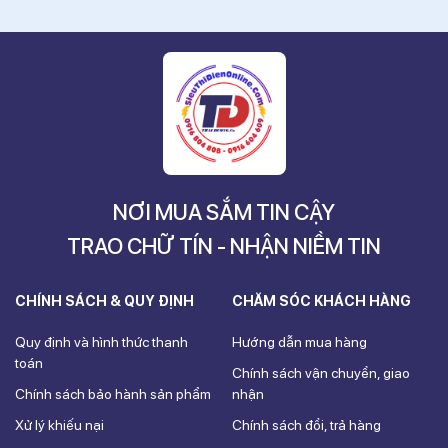
NƠI MUA SẮM TIN CẬY
TRAO CHỮ TÍN - NHẬN NIỀM TIN
CHÍNH SÁCH & QUY ĐỊNH
CHĂM SÓC KHÁCH HÀNG
Quy định và hình thức thanh
Hướng dẫn mua hàng
toán
Chính sách vận chuyển, giao
Chính sách bảo hành sản phẩm
nhận
Xử lý khiếu nại
Chính sách đổi, trả hàng