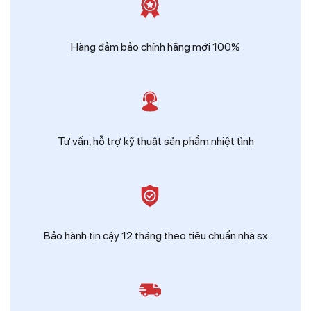
Zalo
Ms Hồng - Điện Thái Dương
Hàng đảm bảo chính hãng mới 100%
Tư vấn, hỗ trợ kỹ thuật sản phẩm nhiệt tình
Bảo hành tin cậy 12 tháng theo tiêu chuẩn nhà sx