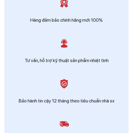
Zalo
Ms Hồng - Điện Thái Dương
Hàng đảm bảo chính hãng mới 100%
Tư vấn, hỗ trợ kỹ thuật sản phẩm nhiệt tình
Bảo hành tin cậy 12 tháng theo tiêu chuẩn nhà sx