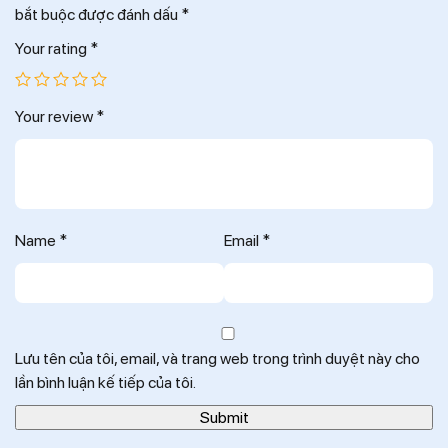
bắt buộc được đánh dấu
*
Your rating
*
Your review
*
Name
*
Email
*
Lưu tên của tôi, email, và trang web trong trình duyệt này cho
lần bình luận kế tiếp của tôi.