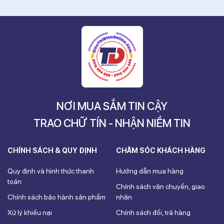
NƠI MUA SẮM TIN CẬY
TRAO CHỮ TÍN - NHẬN NIỀM TIN
CHÍNH SÁCH & QUY ĐỊNH
CHĂM SÓC KHÁCH HÀNG
Quy định và hình thức thanh
Hướng dẫn mua hàng
toán
Chính sách vận chuyển, giao
Chính sách bảo hành sản phẩm
nhận
Xử lý khiếu nại
Chính sách đổi, trả hàng