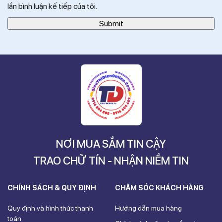
lần bình luận kế tiếp của tôi.
NƠI MUA SẮM TIN CẬY
TRAO CHỮ TÍN - NHẬN NIỀM TIN
CHÍNH SÁCH & QUY ĐỊNH
CHĂM SÓC KHÁCH HÀNG
Quy định và hình thức thanh
Hướng dẫn mua hàng
toán