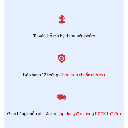
Tư vấn, hỗ trợ kỹ thuật sản phẩm
Bảo hành 12 tháng
(theo tiêu chuẩn nhà sx)
Giao hàng miễn phí tận nơi
(áp dụng đơn hàng 500K trở lên)