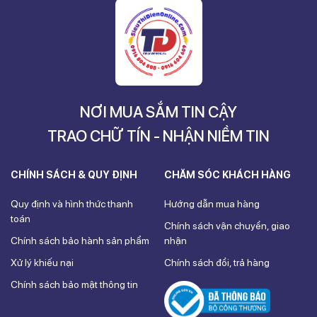
NƠI MUA SẮM TIN CẬY
TRAO CHỮ TÍN - NHẬN NIỀM TIN
CHÍNH SÁCH & QUY ĐỊNH
CHĂM SÓC KHÁCH HÀNG
Quy định và hình thức thanh
Hướng dẫn mua hàng
toán
Chính sách vận chuyển, giao
Chính sách bảo hành sản phẩm
nhận
Xử lý khiếu nại
Chính sách đổi, trả hàng
Chính sách bảo mật thông tin