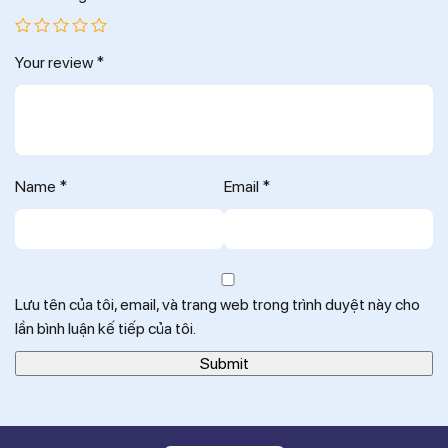
Your review
*
Name
*
Email
*
Lưu tên của tôi, email, và trang web trong trình duyệt này cho
lần bình luận kế tiếp của tôi.