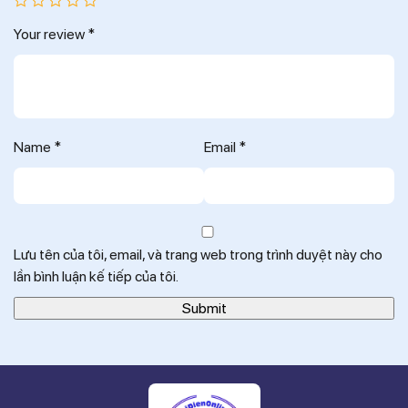
Your review
*
Name
*
Email
*
Lưu tên của tôi, email, và trang web trong trình duyệt này cho
lần bình luận kế tiếp của tôi.