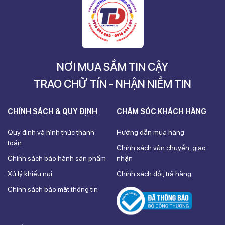
NƠI MUA SẮM TIN CẬY
TRAO CHỮ TÍN - NHẬN NIỀM TIN
CHÍNH SÁCH & QUY ĐỊNH
CHĂM SÓC KHÁCH HÀNG
Quy định và hình thức thanh
Hướng dẫn mua hàng
toán
Chính sách vận chuyển, giao
Chính sách bảo hành sản phẩm
nhận
Xử lý khiếu nại
Chính sách đổi, trả hàng
Chính sách bảo mật thông tin