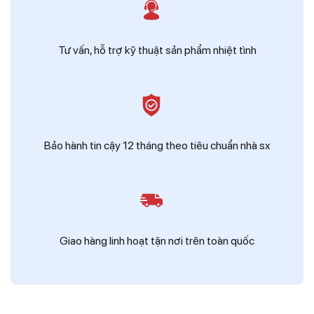
Tư vấn, hỗ trợ kỹ thuật sản phẩm nhiệt tình
Bảo hành tin cậy 12 tháng theo tiêu chuẩn nhà sx
Giao hàng linh hoạt tận nơi trên toàn quốc