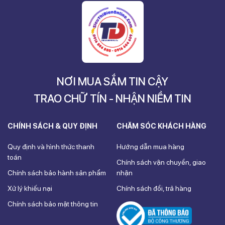
NƠI MUA SẮM TIN CẬY
TRAO CHỮ TÍN - NHẬN NIỀM TIN
CHÍNH SÁCH & QUY ĐỊNH
CHĂM SÓC KHÁCH HÀNG
Quy định và hình thức thanh
Hướng dẫn mua hàng
toán
Chính sách vận chuyển, giao
Chính sách bảo hành sản phẩm
nhận
Xử lý khiếu nại
Chính sách đổi, trả hàng
Chính sách bảo mật thông tin