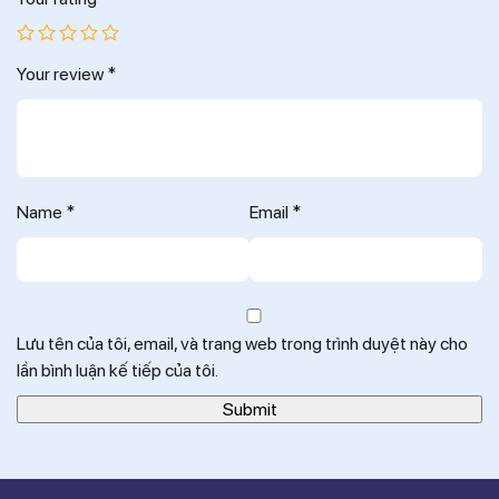
Your review
*
Name
*
Email
*
Lưu tên của tôi, email, và trang web trong trình duyệt này cho
lần bình luận kế tiếp của tôi.