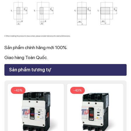
Sản phẩm chính hãng mới 100%.
Giao hàng Toàn Quốc.
Sản phẩm tương tự
-43%
-43%