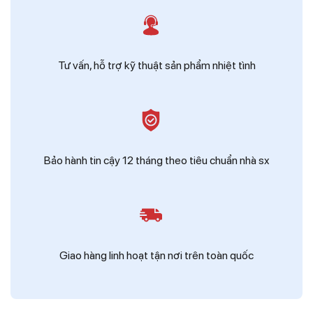
Tư vấn, hỗ trợ kỹ thuật sản phẩm nhiệt tình
Bảo hành tin cậy 12 tháng theo tiêu chuẩn nhà sx
Giao hàng linh hoạt tận nơi trên toàn quốc