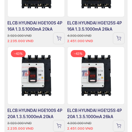
ELCB HYUNDAI HGE100S 4P
ELCB HYUNDAI HGE125S 4P
16A 1.3.5.1000mA 20kA
16A 1.3.5.1000mA 26kA
3.920.000
VNĐ
4.300.000
VNĐ
2.235.000
VNĐ
2.451.000
VNĐ
-43%
-43%
ELCB HYUNDAI HGE100S 4P
ELCB HYUNDAI HGE125S 4P
20A 1.3.5.1000mA 20kA
20A 1.3.5.1000mA 26kA
3.920.000
VNĐ
4.300.000
VNĐ
2.235.000
VNĐ
2.451.000
VNĐ