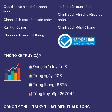
Quy định và hình thức thanh
Hướng dẫn mua hàng
toán
Chính sách vận chuyển, giao
Chính sách bảo hành sản phẩm
nhận
Xử lý khiếu nại
Chính sách đổi, trả hàng
Chính sách bảo mật thông tin
THỐNG KÊ TRUY CẬP
Đang trực tuyến : 3
Trong ngày : 103
Trong tháng : 9325
Tổng truy cập : 267042
CÔNG TY TNHH TM KỸ THUẬT ĐIỆN THÁI DƯƠNG