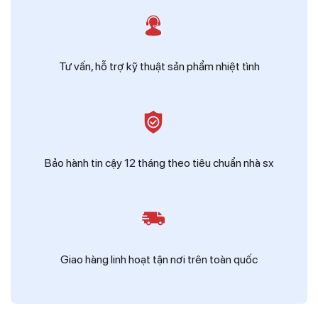
Tư vấn, hỗ trợ kỹ thuật sản phẩm nhiệt tình
Bảo hành tin cậy 12 tháng theo tiêu chuẩn nhà sx
Giao hàng linh hoạt tận nơi trên toàn quốc