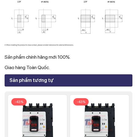
Sản phẩm chính hãng mới 100%.
Giao hàng Toàn Quốc.
Sản phẩm tương tự
-43%
-43%