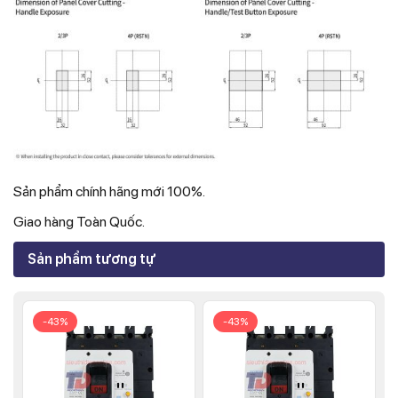
Sản phẩm chính hãng mới 100%.
Giao hàng Toàn Quốc.
Sản phẩm tương tự
-43%
-43%