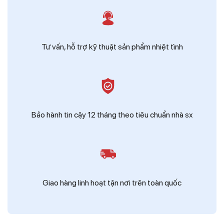
Tư vấn, hỗ trợ kỹ thuật sản phẩm nhiệt tình
Bảo hành tin cậy 12 tháng theo tiêu chuẩn nhà sx
Giao hàng linh hoạt tận nơi trên toàn quốc