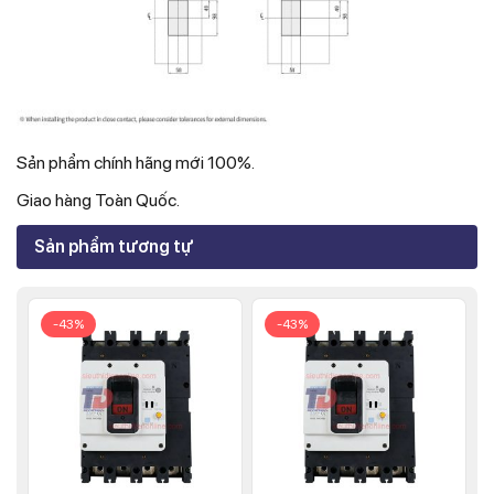
Sản phẩm chính hãng mới 100%.
Giao hàng Toàn Quốc.
Sản phẩm tương tự
-43%
-43%