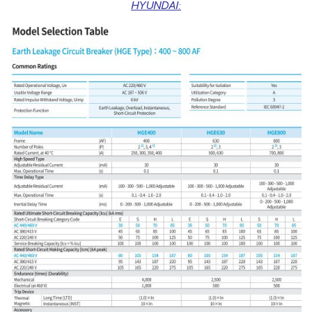
HYUNDAI: