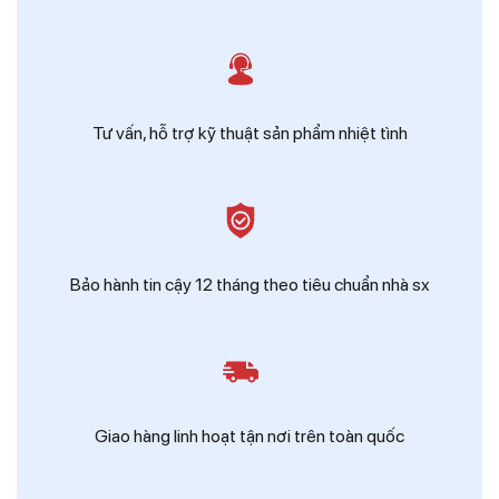
Tư vấn, hỗ trợ kỹ thuật sản phẩm nhiệt tình
Bảo hành tin cậy 12 tháng theo tiêu chuẩn nhà sx
Giao hàng linh hoạt tận nơi trên toàn quốc