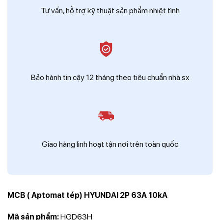
Tư vấn, hỗ trợ kỹ thuật sản phẩm nhiệt tình
Bảo hành tin cậy 12 tháng theo tiêu chuẩn nhà sx
Giao hàng linh hoạt tận nơi trên toàn quốc
MCB ( Aptomat tép) HYUNDAI 2P 63A 10kA
Mã sản phẩm:
HGD63H