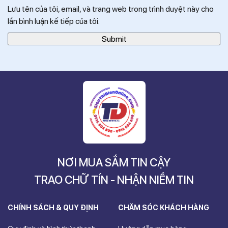
Lưu tên của tôi, email, và trang web trong trình duyệt này cho
lần bình luận kế tiếp của tôi.
NƠI MUA SẮM TIN CẬY
TRAO CHỮ TÍN - NHẬN NIỀM TIN
CHÍNH SÁCH & QUY ĐỊNH
CHĂM SÓC KHÁCH HÀNG