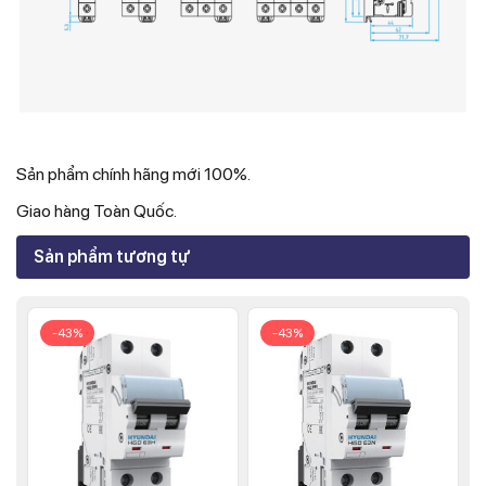
Sản phẩm chính hãng mới 100%.
Giao hàng Toàn Quốc.
Sản phẩm tương tự
-43%
-43%