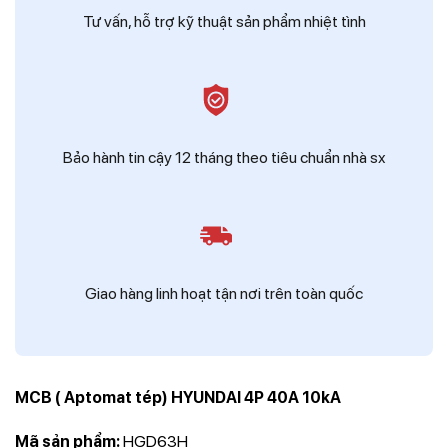
Tư vấn, hỗ trợ kỹ thuật sản phẩm nhiệt tình
Bảo hành tin cậy 12 tháng theo tiêu chuẩn nhà sx
Giao hàng linh hoạt tận nơi trên toàn quốc
MCB ( Aptomat tép) HYUNDAI 4P 40A 10kA
Mã sản phẩm:
HGD63H