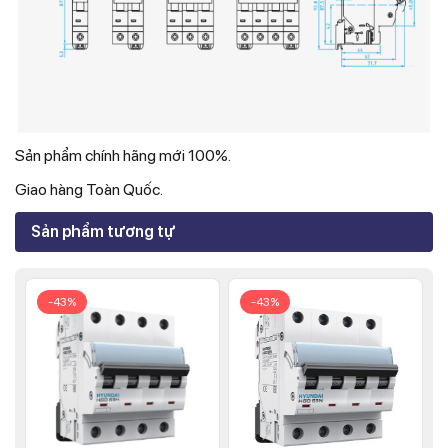
Sản phẩm chính hãng mới 100%.
Giao hàng Toàn Quốc.
Sản phẩm tương tự
-43%
-43%