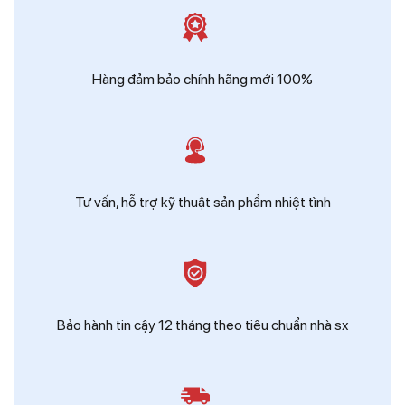
Zalo
Ms Hồng - Điện Thái Dương
Hàng đảm bảo chính hãng mới 100%
Tư vấn, hỗ trợ kỹ thuật sản phẩm nhiệt tình
Bảo hành tin cậy 12 tháng theo tiêu chuẩn nhà sx