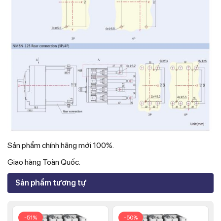
Sản phẩm chính hãng mới 100%.
Giao hàng Toàn Quốc.
Sản phẩm tương tự
-51%
-50%