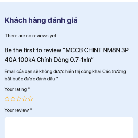
Khách hàng đánh giá
There are no reviews yet.
Be the first to review “MCCB CHINT NM8N 3P
40A 100kA Chỉnh Dòng 0.7-1xIn”
Email của bạn sẽ không được hiển thị công khai.
Các trường
bắt buộc được đánh dấu
*
Your rating
*
Your review
*