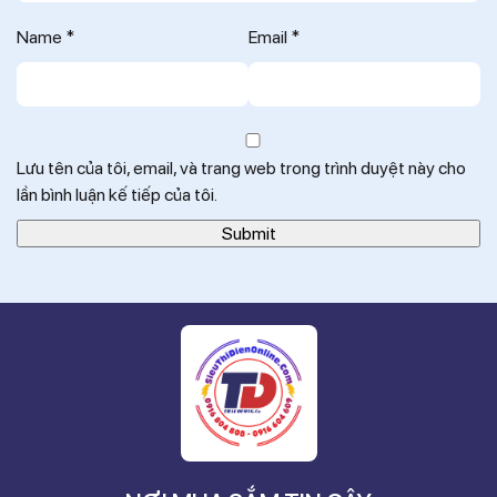
Name
*
Email
*
Lưu tên của tôi, email, và trang web trong trình duyệt này cho
lần bình luận kế tiếp của tôi.