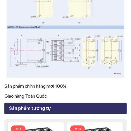
Sản phẩm chính hãng mới 100%.
Giao hàng Toàn Quốc.
Sản phẩm tương tự
-51%
-51%