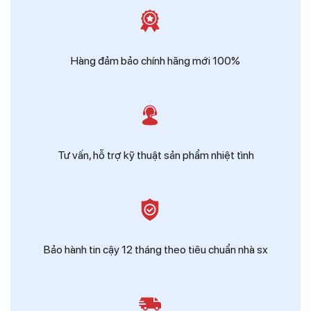
Zalo
Ms Hồng - Điện Thái Dương
Hàng đảm bảo chính hãng mới 100%
Tư vấn, hỗ trợ kỹ thuật sản phẩm nhiệt tình
Bảo hành tin cậy 12 tháng theo tiêu chuẩn nhà sx