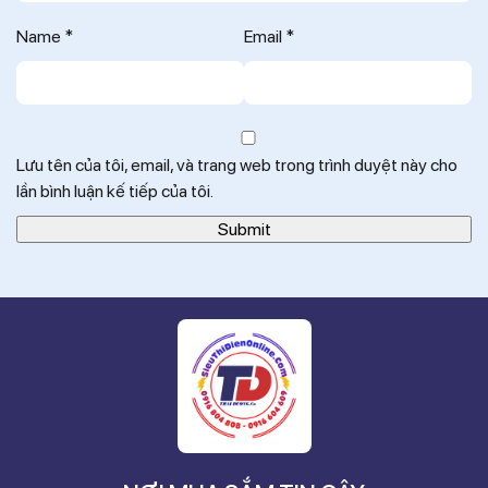
Name
*
Email
*
Lưu tên của tôi, email, và trang web trong trình duyệt này cho
lần bình luận kế tiếp của tôi.