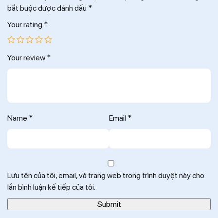
bắt buộc được đánh dấu
*
Your rating
*
Your review
*
Name
*
Email
*
Lưu tên của tôi, email, và trang web trong trình duyệt này cho
lần bình luận kế tiếp của tôi.