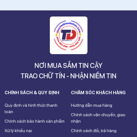
NƠI MUA SẮM TIN CẬY
TRAO CHỮ TÍN - NHẬN NIỀM TIN
CHÍNH SÁCH & QUY ĐỊNH
CHĂM SÓC KHÁCH HÀNG
Quy định và hình thức thanh
Hướng dẫn mua hàng
toán
Chính sách vận chuyển, giao
Chính sách bảo hành sản phẩm
nhận
Xử lý khiếu nại
Chính sách đổi, trả hàng