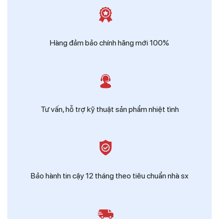
Zalo
Ms Hồng - Điện Thái Dương
Hàng đảm bảo chính hãng mới 100%
Tư vấn, hỗ trợ kỹ thuật sản phẩm nhiệt tình
Bảo hành tin cậy 12 tháng theo tiêu chuẩn nhà sx