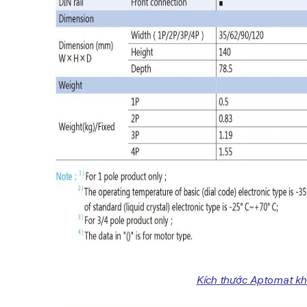
Kích thước Aptomat k