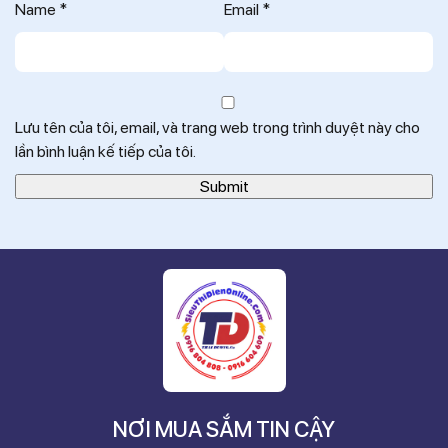
Name
*
Email
*
Lưu tên của tôi, email, và trang web trong trình duyệt này cho
lần bình luận kế tiếp của tôi.
NƠI MUA SẮM TIN CẬY