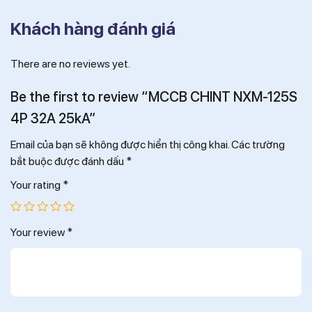
Khách hàng đánh giá
There are no reviews yet.
Be the first to review “MCCB CHINT NXM-125S
4P 32A 25kA”
Email của bạn sẽ không được hiển thị công khai.
Các trường
bắt buộc được đánh dấu
*
Your rating
*
Your review
*