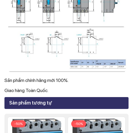
Sản phẩm chính hãng mới 100%.
Giao hàng Toàn Quốc.
Sản phẩm tương tự
-50%
-50%