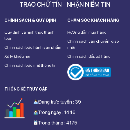
TRAO CHỮ TÍN - NHẬN NIỀM TIN
CHÍNH SÁCH & QUY ĐỊNH
CHĂM SÓC KHÁCH HÀNG
Quy định và hình thức thanh
Hướng dẫn mua hàng
toán
Chính sách vận chuyển, giao
Chính sách bảo hành sản phẩm
nhận
Xử lý khiếu nại
Chính sách đổi, trả hàng
Chính sách bảo mật thông tin
THỐNG KÊ TRUY CẬP
Đang trực tuyến : 39
Trong ngày : 1446
Trong tháng : 4175