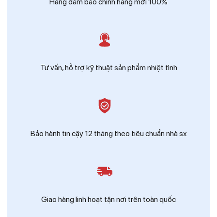
Hàng đảm bảo chính hãng mới 100%
Tư vấn, hỗ trợ kỹ thuật sản phẩm nhiệt tình
Bảo hành tin cậy 12 tháng theo tiêu chuẩn nhà sx
Giao hàng linh hoạt tận nơi trên toàn quốc