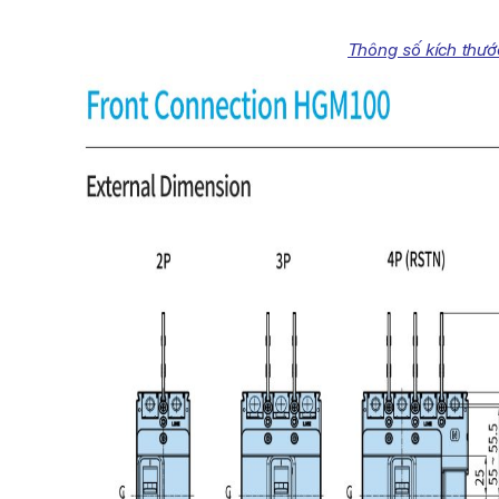
Thông số kích thư