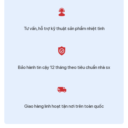
Tư vấn, hỗ trợ kỹ thuật sản phẩm nhiệt tình
Bảo hành tin cậy 12 tháng theo tiêu chuẩn nhà sx
Giao hàng linh hoạt tận nơi trên toàn quốc