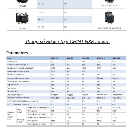
Thông số Rơ le nhiệt CHINT NXR series: