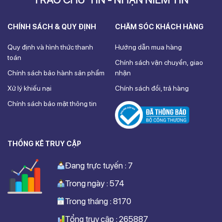
CHÍNH SÁCH & QUY ĐỊNH
CHĂM SÓC KHÁCH HÀNG
Quy định và hình thức thanh
Hướng dẫn mua hàng
toán
Chính sách vận chuyển, giao
Chính sách bảo hành sản phẩm
nhận
Xử lý khiếu nại
Chính sách đổi, trả hàng
Chính sách bảo mật thông tin
THỐNG KÊ TRUY CẬP
Đang trực tuyến : 7
Trong ngày : 574
Trong tháng : 8170
Tổng truy cập : 265887