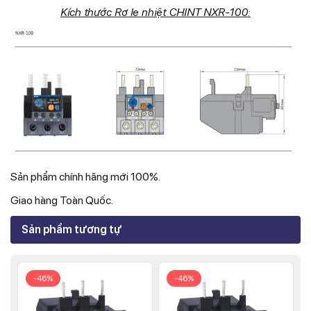
Kích thước Rơ le nhiệt CHINT NXR-100:
Sản phẩm chính hãng mới 100%.
Giao hàng Toàn Quốc.
Sản phẩm tương tự
-46%
-46%