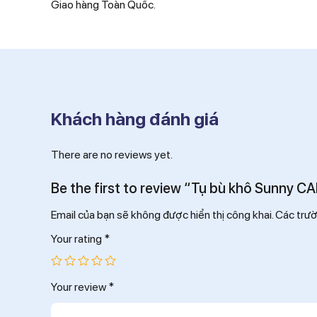
Giao hàng Toàn Quốc.
Khách hàng đánh giá
There are no reviews yet.
Be the first to review “Tụ bù khô Sunny
Email của bạn sẽ không được hiển thị công khai.
Các trư
Your rating
*
Your review
*