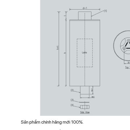
Sản phẩm chính hãng mới 100%.