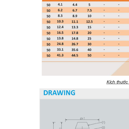
Kích thước