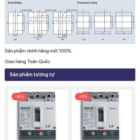
Sản phẩm chính hãng mới 100%.
Giao hàng Toàn Quốc.
Sản phẩm tương tự
-43%
-43%