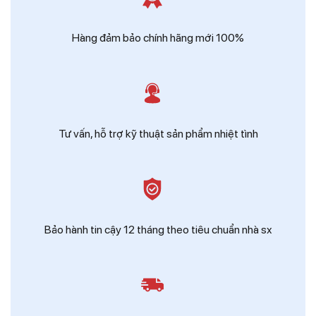
Zalo
Ms Hồng - Điện Thái Dương
Hàng đảm bảo chính hãng mới 100%
Tư vấn, hỗ trợ kỹ thuật sản phẩm nhiệt tình
Bảo hành tin cậy 12 tháng theo tiêu chuẩn nhà sx