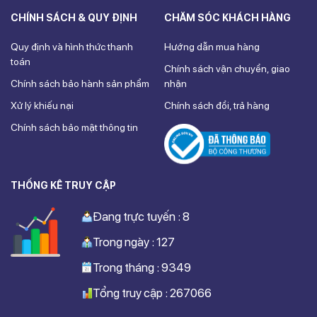
CHÍNH SÁCH & QUY ĐỊNH
CHĂM SÓC KHÁCH HÀNG
Quy định và hình thức thanh
Hướng dẫn mua hàng
toán
Chính sách vận chuyển, giao
Chính sách bảo hành sản phẩm
nhận
Xử lý khiếu nại
Chính sách đổi, trả hàng
Chính sách bảo mật thông tin
THỐNG KÊ TRUY CẬP
Đang trực tuyến : 8
Trong ngày : 127
Trong tháng : 9349
Tổng truy cập : 267066