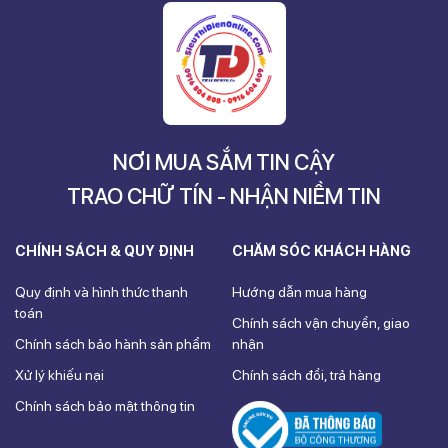
NƠI MUA SẮM TIN CẬY
TRAO CHỮ TÍN - NHẬN NIỀM TIN
CHÍNH SÁCH & QUY ĐỊNH
CHĂM SÓC KHÁCH HÀNG
Quy định và hình thức thanh
Hướng dẫn mua hàng
toán
Chính sách vận chuyển, giao
Chính sách bảo hành sản phẩm
nhận
Xử lý khiếu nại
Chính sách đổi, trả hàng
Chính sách bảo mật thông tin