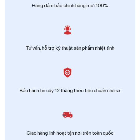
Hàng đảm bảo chính hãng mới 100%
Tư vấn, hỗ trợ kỹ thuật sản phẩm nhiệt tình
Bảo hành tin cậy 12 tháng theo tiêu chuẩn nhà sx
Giao hàng linh hoạt tận nơi trên toàn quốc