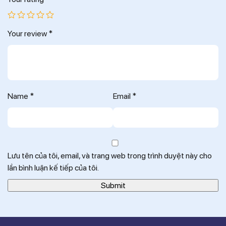
Your review
*
Name
*
Email
*
Lưu tên của tôi, email, và trang web trong trình duyệt này cho
lần bình luận kế tiếp của tôi.