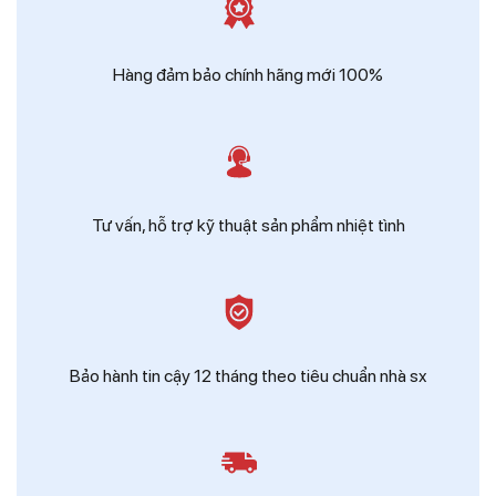
Zalo
Ms Hồng - Điện Thái Dương
Hàng đảm bảo chính hãng mới 100%
Tư vấn, hỗ trợ kỹ thuật sản phẩm nhiệt tình
Bảo hành tin cậy 12 tháng theo tiêu chuẩn nhà sx