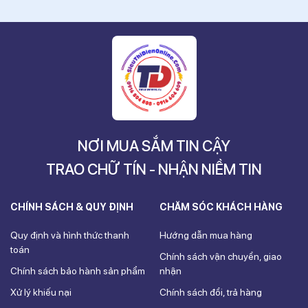
NƠI MUA SẮM TIN CẬY
TRAO CHỮ TÍN - NHẬN NIỀM TIN
CHÍNH SÁCH & QUY ĐỊNH
CHĂM SÓC KHÁCH HÀNG
Quy định và hình thức thanh
Hướng dẫn mua hàng
toán
Chính sách vận chuyển, giao
Chính sách bảo hành sản phẩm
nhận
Xử lý khiếu nại
Chính sách đổi, trả hàng