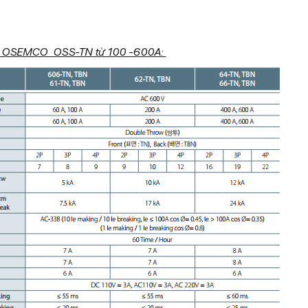
S OSEMCO OSS-TN từ 100 -600A: