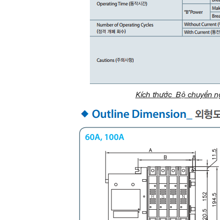
Kích thước Bộ chuyển 