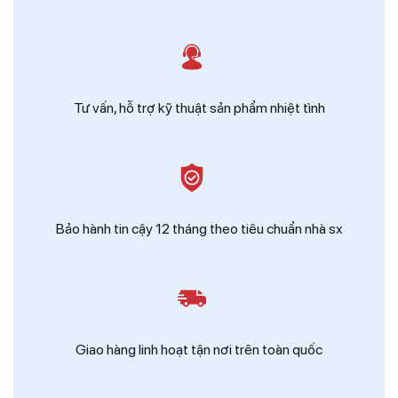
Tư vấn, hỗ trợ kỹ thuật sản phẩm nhiệt tình
Bảo hành tin cậy 12 tháng theo tiêu chuẩn nhà sx
Giao hàng linh hoạt tận nơi trên toàn quốc