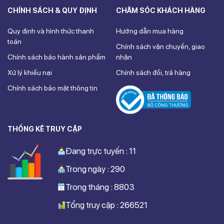
CHÍNH SÁCH & QUY ĐỊNH
CHĂM SÓC KHÁCH HÀNG
Quy định và hình thức thanh
Hướng dẫn mua hàng
toán
Chính sách vận chuyển, giao
Chính sách bảo hành sản phẩm
nhận
Xử lý khiếu nại
Chính sách đổi, trả hàng
Chính sách bảo mật thông tin
THỐNG KÊ TRUY CẬP
Đang trực tuyến : 11
Trong ngày : 290
Trong tháng : 8803
Tổng truy cập : 266521