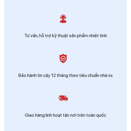
Tư vấn, hỗ trợ kỹ thuật sản phẩm nhiệt tình
Bảo hành tin cậy 12 tháng theo tiêu chuẩn nhà sx
Giao hàng linh hoạt tận nơi trên toàn quốc