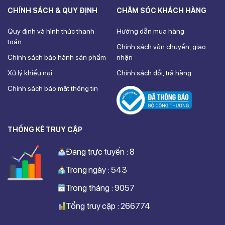
CHÍNH SÁCH & QUY ĐỊNH
CHĂM SÓC KHÁCH HÀNG
Quy định và hình thức thanh
Hướng dẫn mua hàng
toán
Chính sách vận chuyển, giao
Chính sách bảo hành sản phẩm
nhận
Xử lý khiếu nại
Chính sách đổi, trả hàng
Chính sách bảo mật thông tin
THỐNG KÊ TRUY CẬP
Đang trực tuyến : 8
Trong ngày : 543
Trong tháng : 9057
Tổng truy cập : 266774