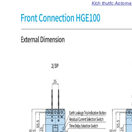
Kích thước Aptomat