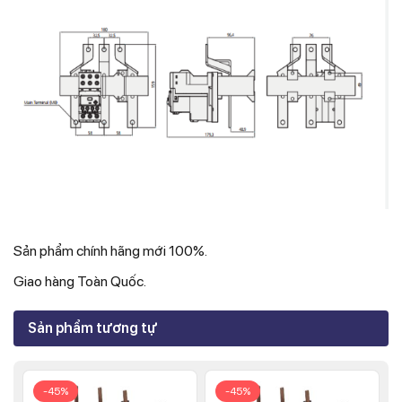
Sản phẩm chính hãng mới 100%.
Giao hàng Toàn Quốc.
Sản phẩm tương tự
-45%
-45%