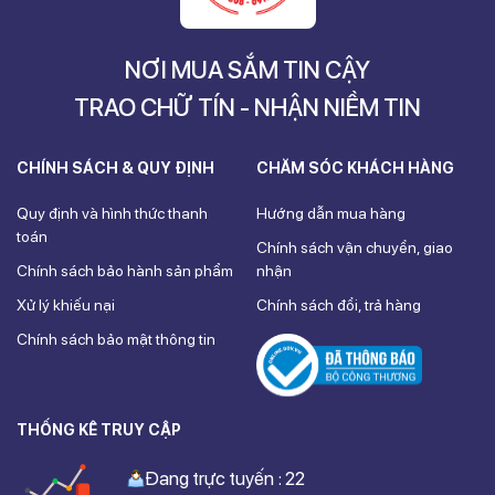
NƠI MUA SẮM TIN CẬY
TRAO CHỮ TÍN - NHẬN NIỀM TIN
CHÍNH SÁCH & QUY ĐỊNH
CHĂM SÓC KHÁCH HÀNG
Quy định và hình thức thanh
Hướng dẫn mua hàng
toán
Chính sách vận chuyển, giao
Chính sách bảo hành sản phẩm
nhận
Xử lý khiếu nại
Chính sách đổi, trả hàng
Chính sách bảo mật thông tin
THỐNG KÊ TRUY CẬP
Đang trực tuyến : 22