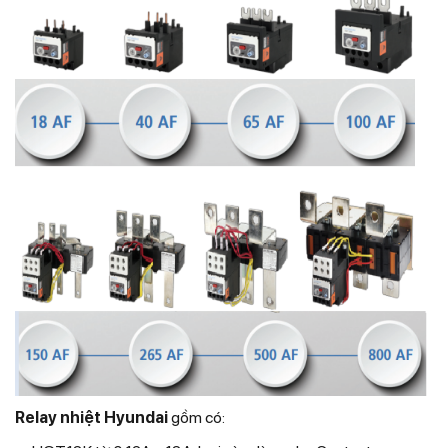
Relay nhiệt Hyundai
gồm có: