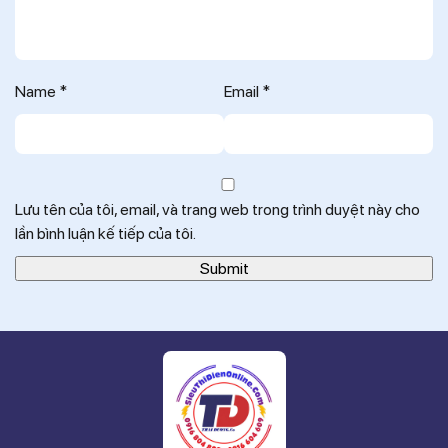
Name
*
Email
*
Lưu tên của tôi, email, và trang web trong trình duyệt này cho
lần bình luận kế tiếp của tôi.