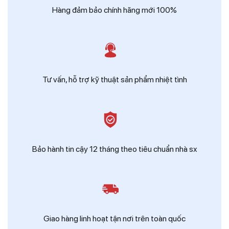
Hàng đảm bảo chính hãng mới 100%
Tư vấn, hỗ trợ kỹ thuật sản phẩm nhiệt tình
Bảo hành tin cậy 12 tháng theo tiêu chuẩn nhà sx
Giao hàng linh hoạt tận nơi trên toàn quốc