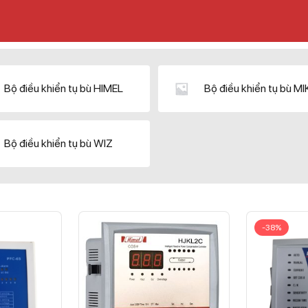
Bộ điều khiển tụ bù HIMEL
Bộ điều khiển tụ bù M
Bộ điều khiển tụ bù WIZ
-38%