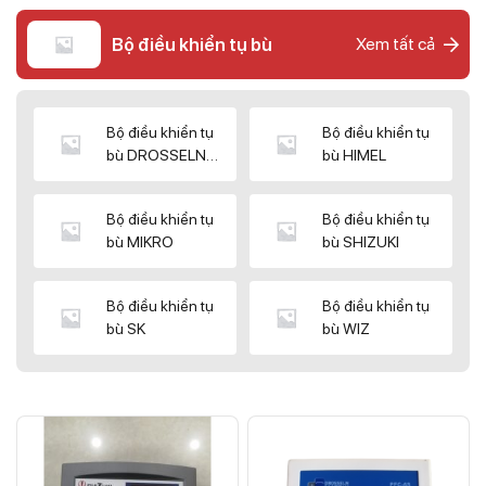
Bộ điều khiển tụ bù
Xem tất cả
Bộ điều khiển tụ
Bộ điều khiển tụ
bù DROSSELN
bù HIMEL
MATRIX
Bộ điều khiển tụ
Bộ điều khiển tụ
bù MIKRO
bù SHIZUKI
Bộ điều khiển tụ
Bộ điều khiển tụ
bù SK
bù WIZ