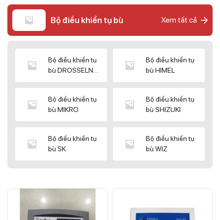
Bộ điều khiển tụ bù
Xem tất cả
Bộ điều khiển tụ
Bộ điều khiển tụ
bù DROSSELN
bù HIMEL
MATRIX
Bộ điều khiển tụ
Bộ điều khiển tụ
bù MIKRO
bù SHIZUKI
Bộ điều khiển tụ
Bộ điều khiển tụ
bù SK
bù WIZ