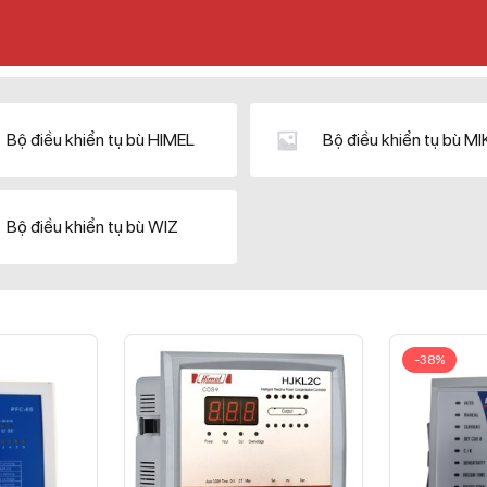
Bộ điều khiển tụ bù HIMEL
Bộ điều khiển tụ bù M
Bộ điều khiển tụ bù WIZ
-38%