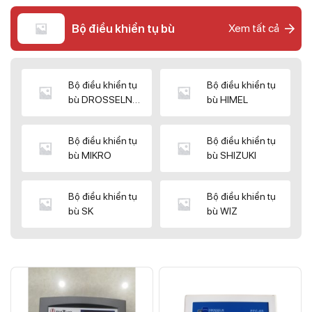
Bộ điều khiển tụ bù
Xem tất cả
Bộ điều khiển tụ
Bộ điều khiển tụ
bù DROSSELN
bù HIMEL
MATRIX
Bộ điều khiển tụ
Bộ điều khiển tụ
bù MIKRO
bù SHIZUKI
Bộ điều khiển tụ
Bộ điều khiển tụ
bù SK
bù WIZ