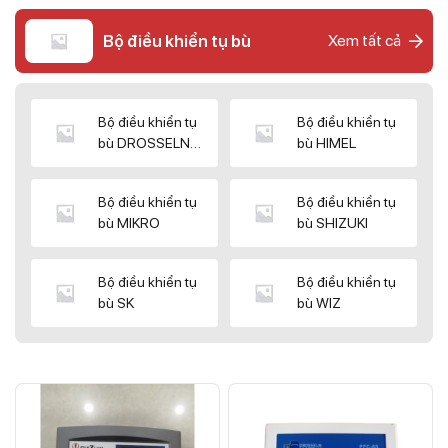
Bộ điều khiển tụ bù
Xem tất cả
Bộ điều khiển tụ
Bộ điều khiển tụ
bù DROSSELN
bù HIMEL
MATRIX
Bộ điều khiển tụ
Bộ điều khiển tụ
bù MIKRO
bù SHIZUKI
Bộ điều khiển tụ
Bộ điều khiển tụ
bù SK
bù WIZ