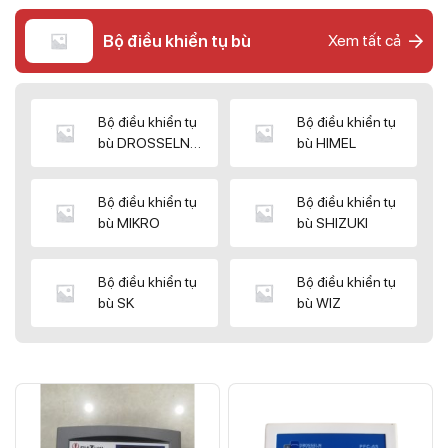
Bộ điều khiển tụ bù
Xem tất cả
Bộ điều khiển tụ
Bộ điều khiển tụ
bù DROSSELN
bù HIMEL
MATRIX
Bộ điều khiển tụ
Bộ điều khiển tụ
bù MIKRO
bù SHIZUKI
Bộ điều khiển tụ
Bộ điều khiển tụ
bù SK
bù WIZ