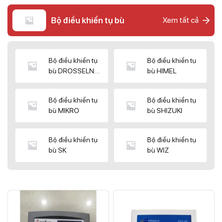
Bộ điều khiển tụ bù
Xem tất cả
Bộ điều khiển tụ
Bộ điều khiển tụ
bù DROSSELN
bù HIMEL
MATRIX
Bộ điều khiển tụ
Bộ điều khiển tụ
bù MIKRO
bù SHIZUKI
Bộ điều khiển tụ
Bộ điều khiển tụ
bù SK
bù WIZ