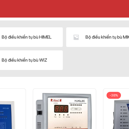
Bộ điều khiển tụ bù HIMEL
Bộ điều khiển tụ bù M
Bộ điều khiển tụ bù WIZ
-38%