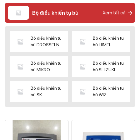
Bộ điều khiển tụ bù
Xem tất cả
Bộ điều khiển tụ
Bộ điều khiển tụ
bù DROSSELN
bù HIMEL
MATRIX
Bộ điều khiển tụ
Bộ điều khiển tụ
bù MIKRO
bù SHIZUKI
Bộ điều khiển tụ
Bộ điều khiển tụ
bù SK
bù WIZ