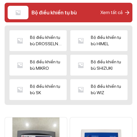
Bộ điều khiển tụ bù
Xem tất cả
Bộ điều khiển tụ
Bộ điều khiển tụ
bù DROSSELN
bù HIMEL
MATRIX
Bộ điều khiển tụ
Bộ điều khiển tụ
bù MIKRO
bù SHIZUKI
Bộ điều khiển tụ
Bộ điều khiển tụ
bù SK
bù WIZ