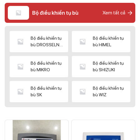
Bộ điều khiển tụ bù
Xem tất cả
Bộ điều khiển tụ
Bộ điều khiển tụ
bù DROSSELN
bù HIMEL
MATRIX
Bộ điều khiển tụ
Bộ điều khiển tụ
bù MIKRO
bù SHIZUKI
Bộ điều khiển tụ
Bộ điều khiển tụ
bù SK
bù WIZ