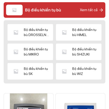
Bộ điều khiển tụ bù
Xem tất cả
Bộ điều khiển tụ
Bộ điều khiển tụ
bù DROSSELN
bù HIMEL
MATRIX
Bộ điều khiển tụ
Bộ điều khiển tụ
bù MIKRO
bù SHIZUKI
Bộ điều khiển tụ
Bộ điều khiển tụ
bù SK
bù WIZ