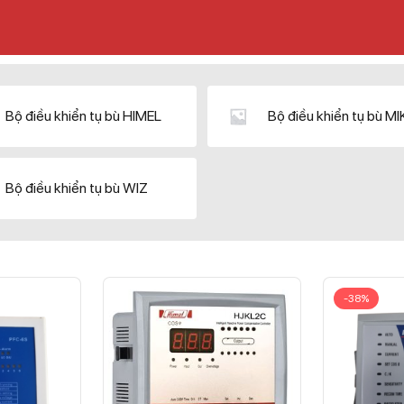
Bộ điều khiển tụ bù HIMEL
Bộ điều khiển tụ bù M
Bộ điều khiển tụ bù WIZ
-38%