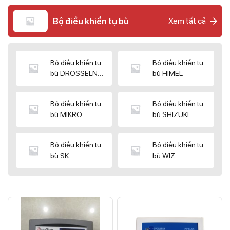
Bộ điều khiển tụ bù
Xem tất cả
Bộ điều khiển tụ
Bộ điều khiển tụ
bù DROSSELN
bù HIMEL
MATRIX
Bộ điều khiển tụ
Bộ điều khiển tụ
bù MIKRO
bù SHIZUKI
Bộ điều khiển tụ
Bộ điều khiển tụ
bù SK
bù WIZ