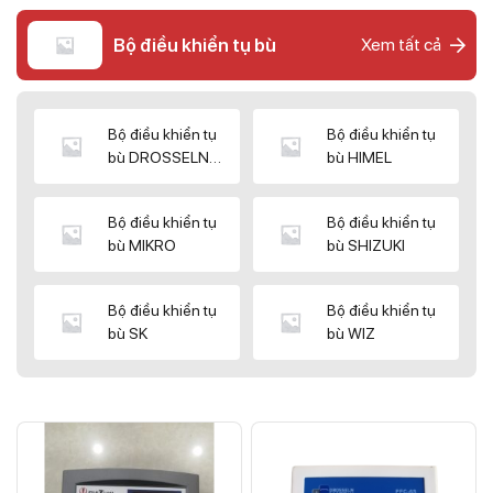
Bộ điều khiển tụ bù
Xem tất cả
Bộ điều khiển tụ
Bộ điều khiển tụ
bù DROSSELN
bù HIMEL
MATRIX
Bộ điều khiển tụ
Bộ điều khiển tụ
bù MIKRO
bù SHIZUKI
Bộ điều khiển tụ
Bộ điều khiển tụ
bù SK
bù WIZ