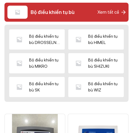
Bộ điều khiển tụ bù
Xem tất cả
Bộ điều khiển tụ
Bộ điều khiển tụ
bù DROSSELN
bù HIMEL
MATRIX
Bộ điều khiển tụ
Bộ điều khiển tụ
bù MIKRO
bù SHIZUKI
Bộ điều khiển tụ
Bộ điều khiển tụ
bù SK
bù WIZ