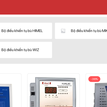
Bộ điều khiển tụ bù HIMEL
Bộ điều khiển tụ bù M
Bộ điều khiển tụ bù WIZ
-38%